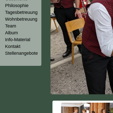
Philosophie
Tagesbetreuung
Wohnbetreuung
Team
Album
Info-Material
Kontakt
Stellenangebote