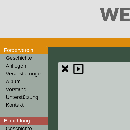
WE
Förderverein
Geschichte
Anliegen
Veranstaltungen
Album
Vorstand
Unterstützung
Kontakt
Einrichtung
Geschichte