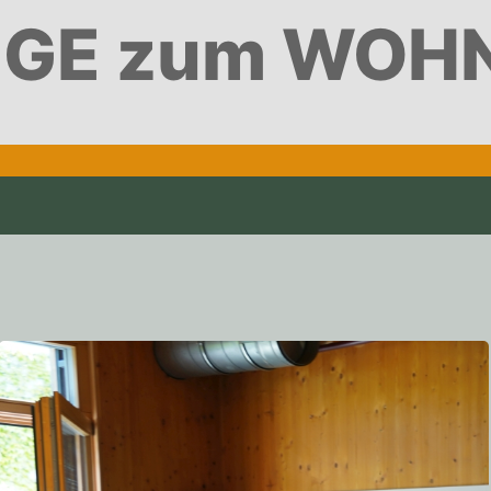
GE zum WOH