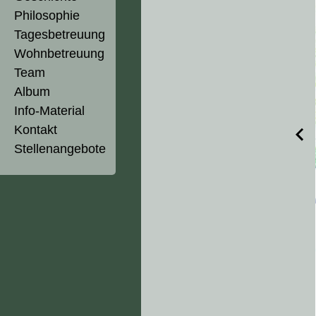
Philosophie
Tagesbetreuung
Wohnbetreuung
Team
Album
Info-Material
Kontakt
Stellenangebote