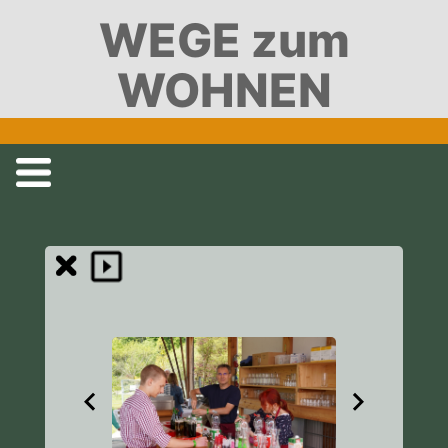
WEGE zum
WOHNEN