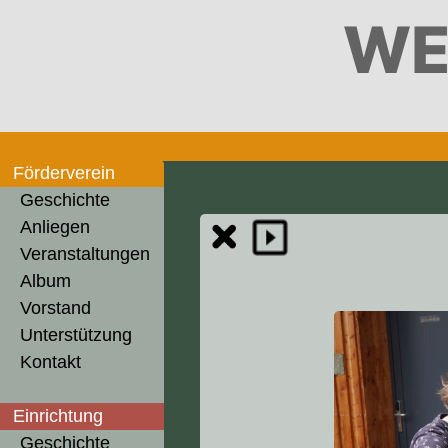
WE
Förderverein
Geschichte
Anliegen
Veranstaltungen
Album
Vorstand
Unterstützung
Kontakt
Einrichtung
Geschichte