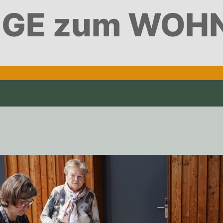
GE zum WOH