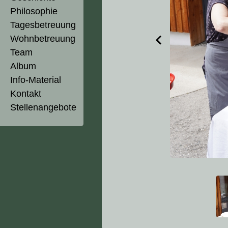
Philosophie
Tagesbetreuung
Wohnbetreuung
Team
Album
Info-Material
Kontakt
Stellenangebote