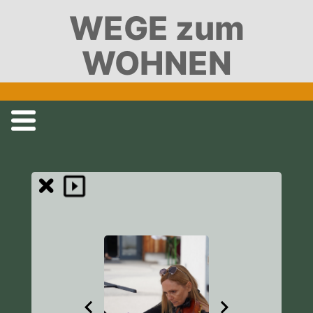
WEGE zum
WOHNEN