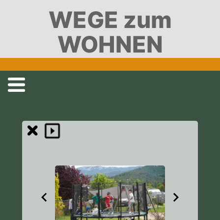
WEGE zum
WOHNEN