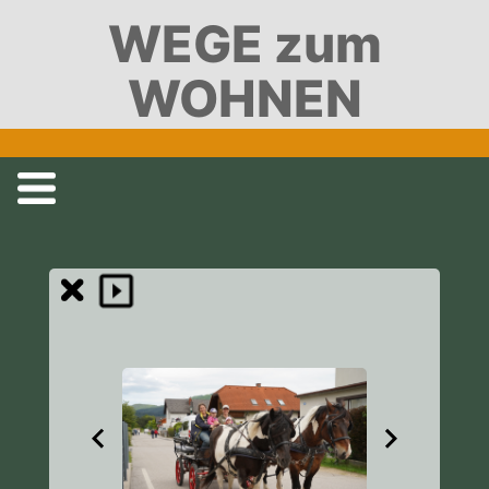
WEGE zum
WOHNEN