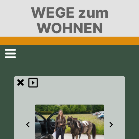
WEGE zum
WOHNEN