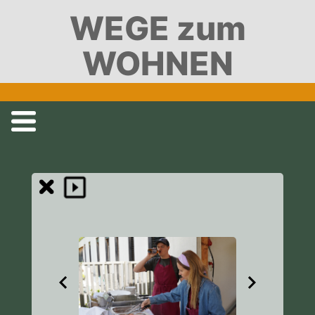
WEGE zum
WOHNEN