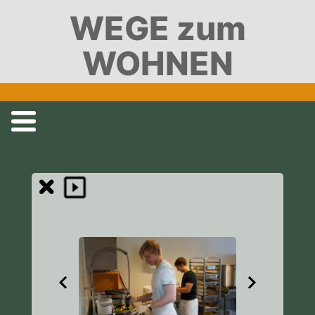
WEGE zum
WOHNEN