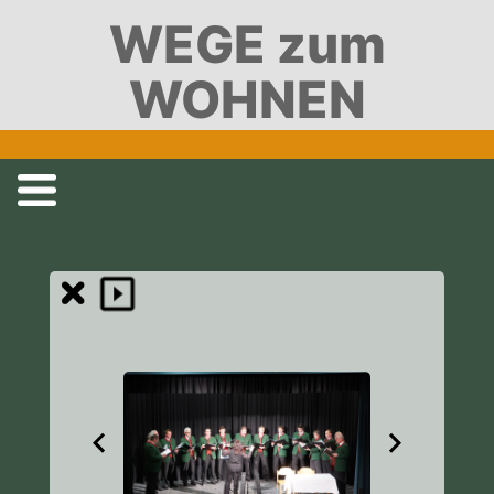
WEGE zum
WOHNEN