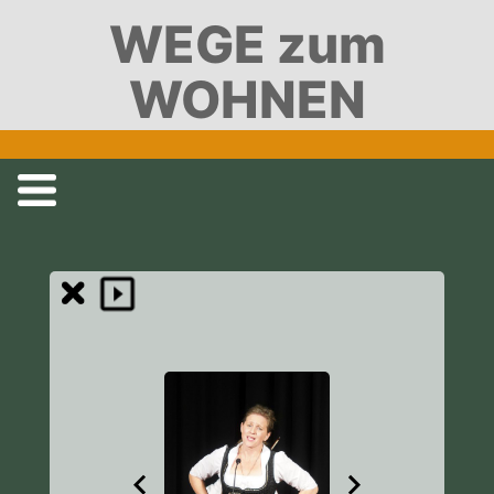
WEGE zum
WOHNEN