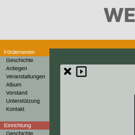
WE
Förderverein
Geschichte
Anliegen
Veranstaltungen
Album
Vorstand
Unterstützung
Kontakt
Einrichtung
Geschichte