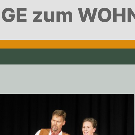
GE zum WOH