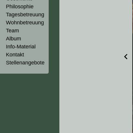
Philosophie
Tagesbetreuung
Wohnbetreuung
Team
Album
Info-Material
Kontakt
Stellenangebote